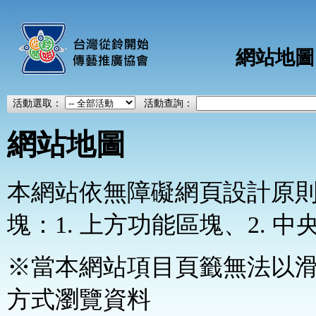
:::
網站地圖
活動選取：
活動查詢：
網站地圖
本網站依無障礙網頁設計原
塊：1. 上方功能區塊、2. 
※當本網站項目頁籤無法以
方式瀏覽資料