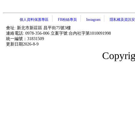
個人資料保護專區
FB粉絲專頁
Instagram
隱私權及資訊安
會址: 新北市新莊區 昌平街75號3樓
連絡電話: 0978-356-006 立案字號:台內社字第1010091998
統一編號：31831509
更新日期
2026-8-9
Copyri