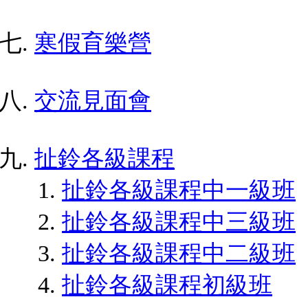
寒假育樂營
交流見面會
扯鈴各級課程
扯鈴各級課程中一級班
扯鈴各級課程中三級班
扯鈴各級課程中二級班
扯鈴各級課程初級班